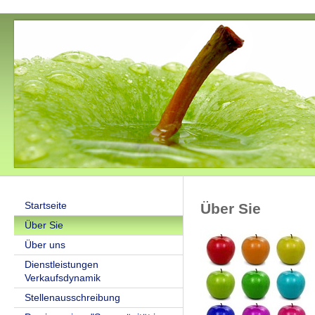
Startseite
Über Sie
Über Sie
Über uns
Dienstleistungen
Verkaufsdynamik
Stellenausschreibung