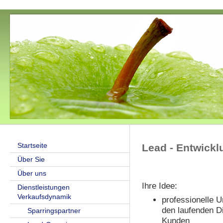
Startseite
Lead - Entwickl
Über Sie
Über uns
Ihre Idee:
Dienstleistungen
Verkaufsdynamik
professionelle U
den laufenden Di
Sparringspartner
Kunden